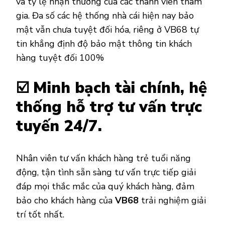
và tỷ lệ nhận thưởng của các thành viên tham
gia. Đa số các hệ thống nhà cái hiện nay bảo
mật vẫn chưa tuyệt đối hóa, riêng ở VB68 tự
tin khẳng định độ bảo mật thông tin khách
hàng tuyệt đối 100%
☑️
Minh bạch tài chính, hệ
thống hỗ trợ tư vấn trực
tuyến 24/7.
Nhân viên tư vấn khách hàng trẻ tuổi năng
động, tận tình sẵn sàng tư vấn trực tiếp giải
đáp mọi thắc mắc của quý khách hàng, đảm
bảo cho khách hàng của
VB68
trải nghiệm giải
trí tốt nhất.