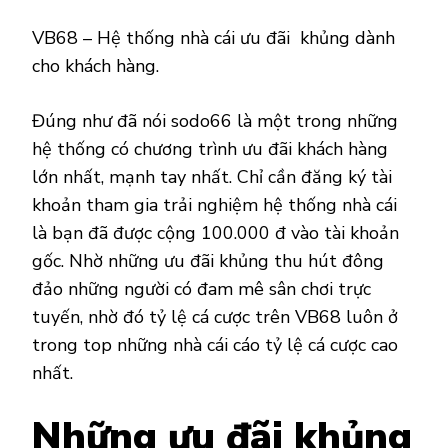
VB68 – Hệ thống nhà cái ưu đãi khủng dành
cho khách hàng.
Đúng như đã nói sodo66 là một trong những
hệ thống có chương trình ưu đãi khách hàng
lớn nhất, mạnh tay nhất. Chỉ cần đăng ký tài
khoản tham gia trải nghiệm hệ thống nhà cái
là bạn đã được cộng 100.000 đ vào tài khoản
gốc. Nhờ những ưu đãi khủng thu hút đông
đảo những người có đam mê sân chơi trực
tuyến, nhờ đó tỷ lệ cá cược trên VB68 luôn ở
trong top những nhà cái cáo tỷ lệ cá cược cao
nhất.
Những ưu đãi khủng