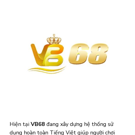
Hiện tại
VB68
đang xây dựng hệ thống sử
dụng hoàn toàn Tiếng Việt giúp người chơi