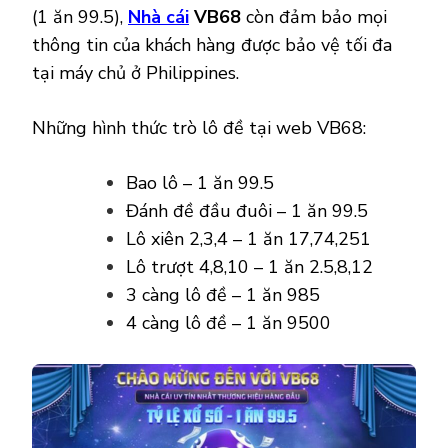
(1 ăn 99.5),
Nhà cái
VB68
còn đảm bảo mọi
thông tin của khách hàng được bảo vệ tối đa
tại máy chủ ở Philippines.
Những hình thức trò lô đề tại web VB68:
Bao lô – 1 ăn 99.5
Đánh đề đầu đuôi – 1 ăn 99.5
Lô xiên 2,3,4 – 1 ăn 17,74,251
Lô trượt 4,8,10 – 1 ăn 2.5,8,12
3 càng lô đề – 1 ăn 985
4 càng lô đề – 1 ăn 9500