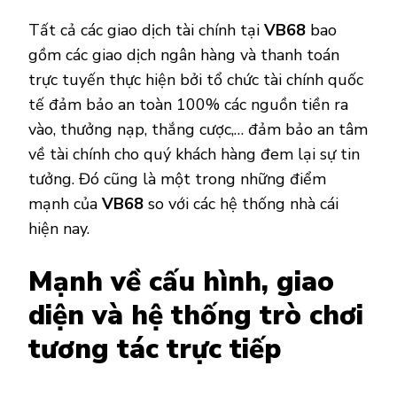
Tất cả các giao dịch tài chính tại
VB68
bao
gồm các giao dịch ngân hàng và thanh toán
trực tuyến thực hiện bởi tổ chức tài chính quốc
tế đảm bảo an toàn 100% các nguồn tiền ra
vào, thưởng nạp, thắng cược,… đảm bảo an tâm
về tài chính cho quý khách hàng đem lại sự tin
tưởng. Đó cũng là một trong những điểm
mạnh của
VB68
so với các hệ thống nhà cái
hiện nay.
Mạnh về cấu hình, giao
diện và hệ thống trò chơi
tương tác trực tiếp