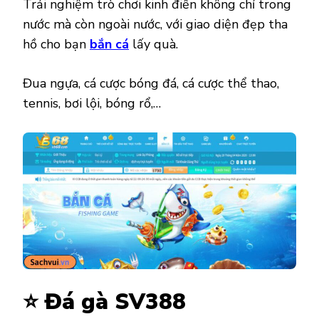
Trải nghiệm trò chơi kinh điển không chỉ trong
nước mà còn ngoài nước, với giao diện đẹp tha
hồ cho bạn
bắn cá
lấy quà.
Đua ngựa, cá cược bóng đá, cá cược thể thao,
tennis, bơi lội, bóng rổ,…
⭐
Đá gà SV388