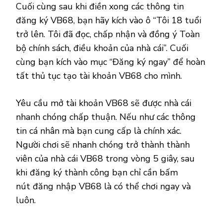
Cuối cùng sau khi điền xong các thông tin
đăng ký VB68, bạn hãy kích vào ô “Tôi 18 tuổi
trở lên. Tôi đã đọc, chấp nhận và đồng ý Toàn
bộ chính sách, điều khoản của nhà cái”. Cuối
cùng bạn kích vào mục “Đăng ký ngay” để hoàn
tất thủ tục tạo tài khoản VB68 cho mình.
Yêu cầu mở tài khoản VB68 sẽ được nhà cái
nhanh chóng chấp thuận. Nếu như các thông
tin cá nhân mà bạn cung cấp là chính xác.
Người chơi sẽ nhanh chóng trở thành thành
viên của nhà cái VB68 trong vòng 5 giây, sau
khi đăng ký thành công bạn chỉ cần bấm
nút
đăng nhập VB68
là có thể chơi ngay và
luôn.