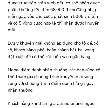
dụng trực tiếp trên web đều có thể nhận được
phần thưởng lên đến 68.000 đ khi đăng nhập
mỗi ngày, yêu cầu cước phát sinh 500k trở lên
và có 5 vòng cược hợp lệ thì nhận được khuyến
mãi.
Lưu ý khuyến mãi không áp dụng cho lô đề, xổ
số, khách hàng phải hoàn thành hết hai vong
đặt cược để có thể rút tiền vào ngân hàng.
Ngoài điểm danh nhận thưởng, các bạn cũng có
thể tham gia chương trình khuyến mãi song
song với chương trình điểm danh hằng ngày
nhận thưởng.
Khách hàng khi tham gia Casino online, người