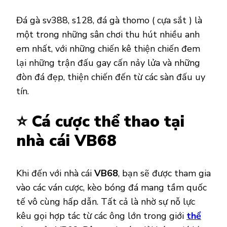
Đá gà sv388, s128, đá gà thomo ( cựa sắt ) là
một trong những sân chơi thu hút nhiều anh
em nhất, với những chiến kê thiện chiến đem
lại những trận đấu gay cấn nảy lửa và những
đòn đá đẹp, thiện chiến đến từ các sàn đấu uy
tín.
⭐
Cá cược thể thao tại
nhà cái VB68
Khi đến với nhà cái
VB68
, bạn sẽ được tham gia
vào các ván cược, kèo bóng đá mang tầm quốc
tế vô cùng hấp dẫn. Tất cả là nhờ sự nỗ lực
kêu gọi hợp tác từ các ông lớn trong giới
thể