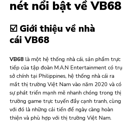
nét nổi bật về VB68
☑️
Giới thiệu về nhà
cái VB68
VB68
là một hệ thống nhà cái, sản phẩm trực
tiếp của tập đoàn M.A.N Entertainment có trụ
sở chính tại Philippines, hệ thống nhà cái ra
mắt thị trường Việt Nam vào năm 2020 và có
sự phát triển mạnh mẽ nhanh chóng trong thị
trường game trực tuyến đầy cạnh tranh, cùng
với đó là những cải tiến để ngày càng hoàn
thiện và phù hợp với thị trường Việt Nam.