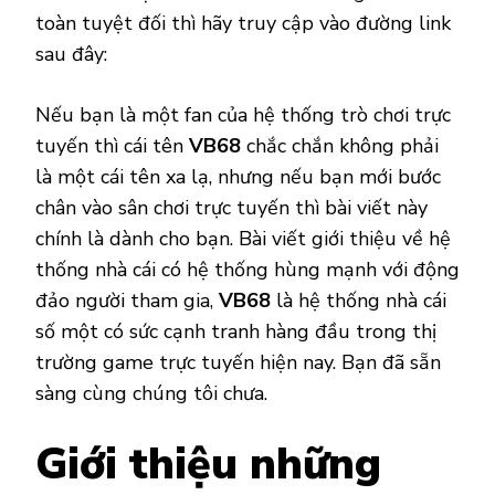
toàn tuyệt đối thì hãy truy cập vào đường link
sau đây:
Nếu bạn là một fan của hệ thống trò chơi trực
tuyến thì cái tên
VB68
chắc chắn không phải
là một cái tên xa lạ, nhưng nếu bạn mới bước
chân vào sân chơi trực tuyến thì bài viết này
chính là dành cho bạn. Bài viết giới thiệu về hệ
thống nhà cái có hệ thống hùng mạnh với động
đảo người tham gia,
VB68
là hệ thống nhà cái
số một có sức cạnh tranh hàng đầu trong thị
trường game trực tuyến hiện nay. Bạn đã sẵn
sàng cùng chúng tôi chưa.
Giới thiệu những